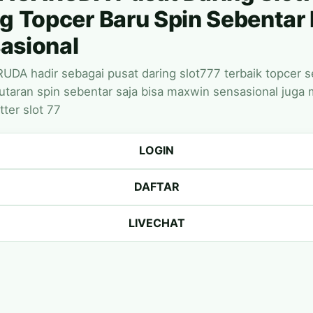
ng Topcer Baru Spin Sebentar 
asional
A hadir sebagai pusat daring slot777 terbaik topcer s
taran spin sebentar saja bisa maxwin sensasional juga
tter slot 77
LOGIN
DAFTAR
LIVECHAT