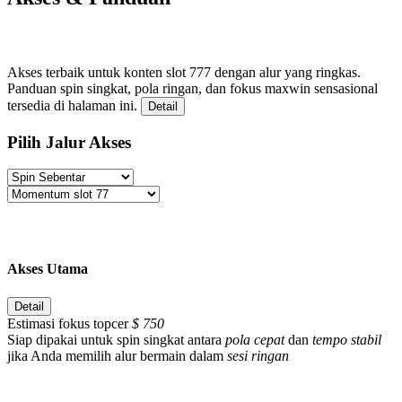
Akses terbaik untuk konten slot 777 dengan alur yang ringkas.
Panduan spin singkat, pola ringan, dan fokus maxwin sensasional
tersedia di halaman ini.
Detail
Pilih Jalur Akses
Akses Utama
Detail
Estimasi fokus topcer
$ 750
Siap dipakai untuk spin singkat antara
pola cepat
dan
tempo stabil
jika Anda memilih alur bermain dalam
sesi ringan