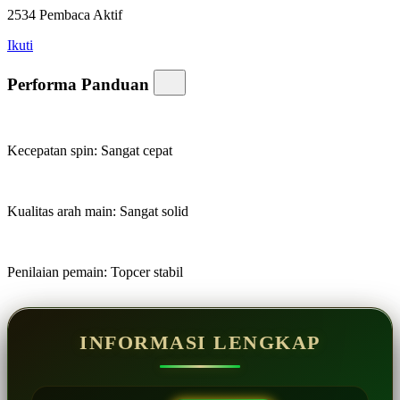
2534
Pembaca Aktif
Ikuti
Performa Panduan
Kecepatan spin:
Sangat cepat
Kualitas arah main:
Sangat solid
Penilaian pemain:
Topcer stabil
INFORMASI LENGKAP